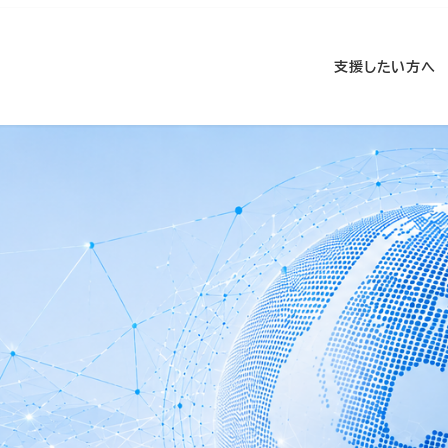
支援したい方へ