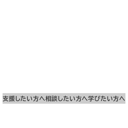
支援したい方へ
相談したい方へ
学びたい方へ