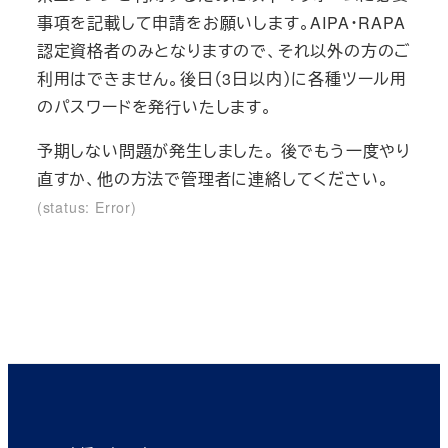
事項を記載して申請をお願いします。AIPA・RAPA
認定資格者のみとなりますので、それ以外の方のご
利用はできません。後日（3日以内）に各種ツール用
のパスワードを発行いたします。
予期しない問題が発生しました。 後でもう一度やり
直すか、他の方法で管理者に連絡してください。
(status: Error)