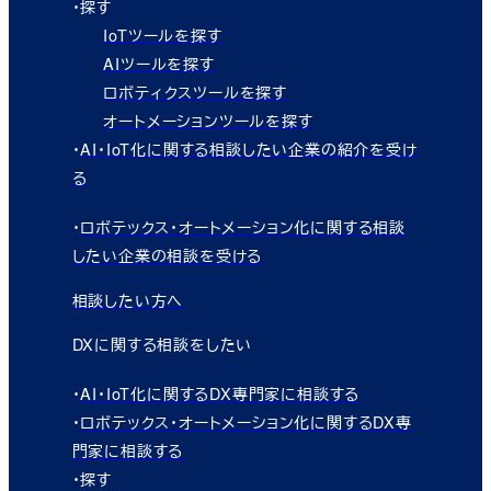
・探す
IoTツールを探す
AIツールを探す
ロボティクスツールを探す
オートメーションツールを探す
・
AI・IoT化に関する相談したい企業の紹介を受け
る
・
ロボテックス・オートメーション化に関する相談
したい企業の相談を受ける
相談したい方へ
DXに関する相談をしたい
・
AI・IoT化に関するDX専門家に相談する
・
ロボテックス・オートメーション化に関するDX専
門家に相談する
・探す