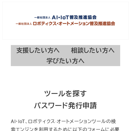
支援したい方へ
相談したい方へ
学びたい方へ
ツールを探す
パスワード発行申請
AI・IoT、ロボティクス·オートメーションツールの検
索エンジンを利用するために以下のフォームに必要