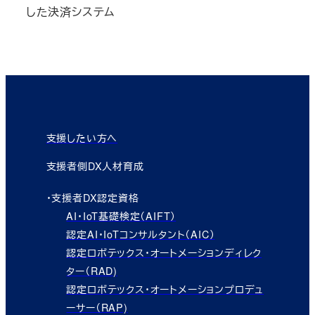
した決済システム
支援したい方へ
支援者側DX人材育成
・支援者DX認定資格
AI・IoT基礎検定（AIFT）
認定AI・IoTコンサルタント（AIC）
認定ロボテックス・オートメーションディレク
ター（RAD)
認定ロボテックス・オートメーションプロデュ
ーサー（RAP)