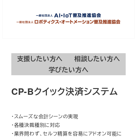
支援したい方へ
相談したい方へ
学びたい方へ
CP-Bクイック決済システム
・スムーズな会計シーンの実現
・各種決裁種別に対応
・業界問わず、セルフ精算を容易にアドオン可能に