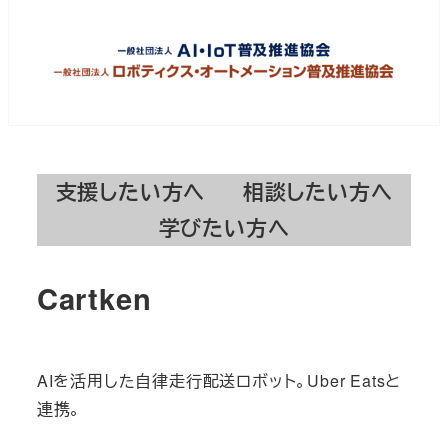
支援したい方へ
相談したい方へ
学びたい方へ
Cartken
AIを活用した自律走行配送ロボット。Uber Eatsと
連携。