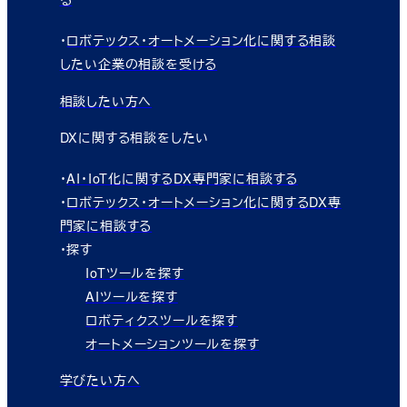
・
ロボテックス・オートメーション化に関する相談
したい企業の相談を受ける
相談したい方へ
DXに関する相談をしたい
・
AI・IoT化に関するDX専門家に相談する
・
ロボテックス・オートメーション化に関するDX専
門家に相談する
・探す
IoTツールを探す
AIツールを探す
ロボティクスツールを探す
オートメーションツールを探す
学びたい方へ