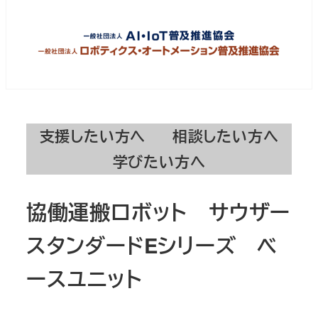
支援したい方へ
相談したい方へ
学びたい方へ
協働運搬ロボット サウザー
スタンダードEシリーズ ベ
ースユニット