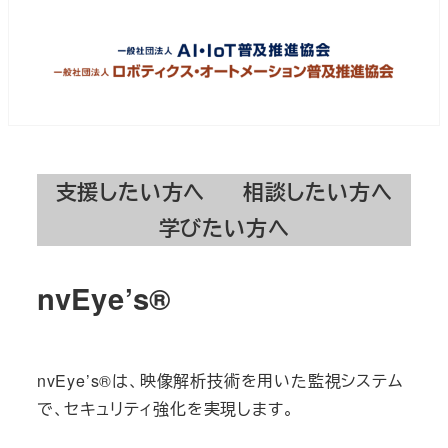
支援したい方へ
相談したい方へ
学びたい方へ
nvEye’s®
nvEye’s®は、映像解析技術を用いた監視システム
で、セキュリティ強化を実現します。