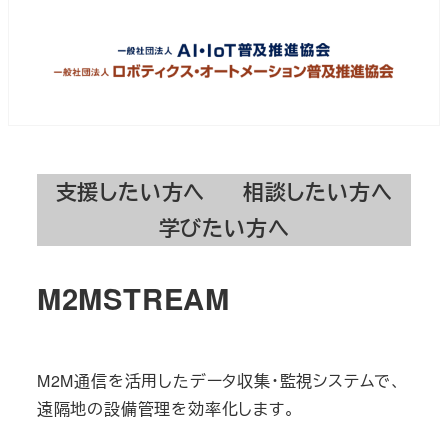
支援したい方へ
相談したい方へ
学びたい方へ
M2MSTREAM
M2M通信を活用したデータ収集・監視システムで、
遠隔地の設備管理を効率化します。