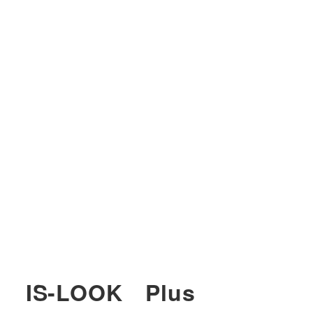
IS-LOOK Plus