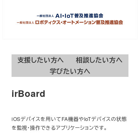
支援したい方へ
相談したい方へ
学びたい方へ
irBoard
iOSデバイスを用いてFA機器やIoTデバイスの状態
を監視・操作できるアプリケーションです。