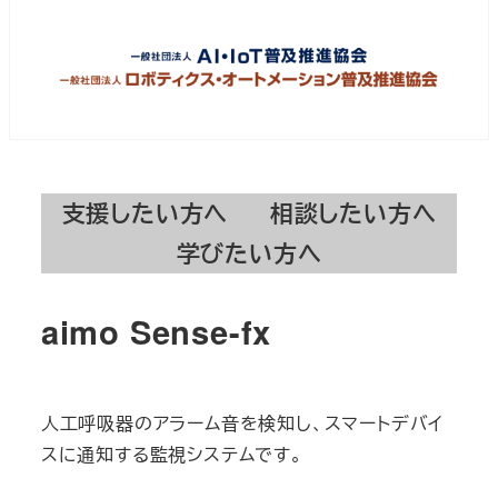
支援したい方へ
相談したい方へ
学びたい方へ
aimo Sense-fx
人工呼吸器のアラーム音を検知し、スマートデバイ
スに通知する監視システムです。