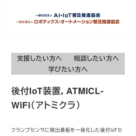
支援したい方へ
相談したい方へ
学びたい方へ
後付IoT装置，ATMICL-
WiFi（アトミクラ）
クランプセンサに検出基板を一体化した後付IoTセ