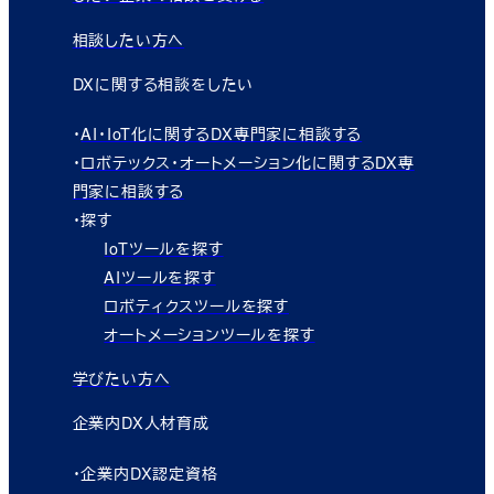
相談したい方へ
DXに関する相談をしたい
・
AI・IoT化に関するDX専門家に相談する
・
ロボテックス・オートメーション化に関するDX専
門家に相談する
・探す
IoTツールを探す
AIツールを探す
ロボティクスツールを探す
オートメーションツールを探す
学びたい方へ
企業内DX人材育成
・企業内DX認定資格