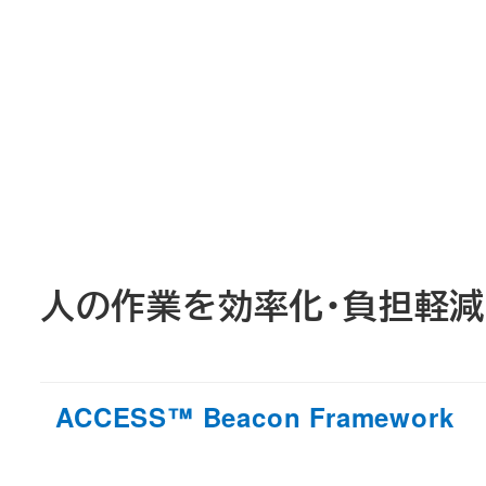
人の作業を効率化・負担軽減
ACCESS™ Beacon Framework