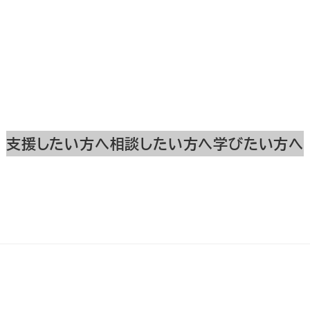
支援したい方へ
相談したい方へ
学びたい方へ