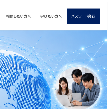
相談したい方へ
学びたい方へ
パスワード発行