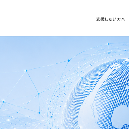
支援したい方へ