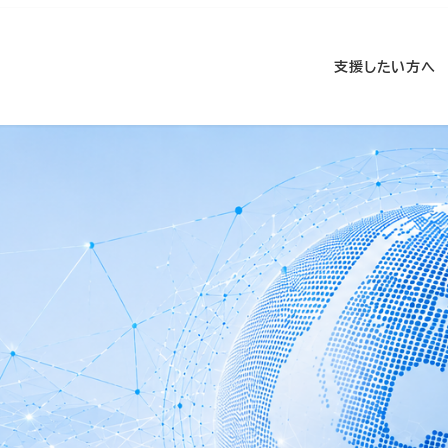
支援したい方へ