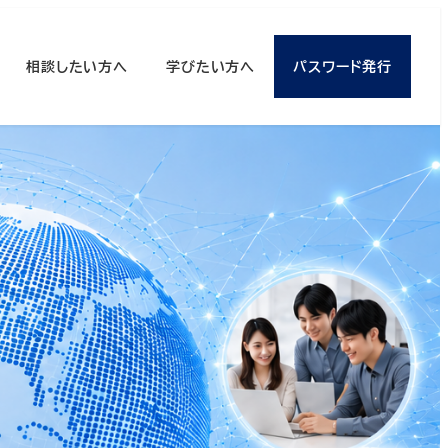
相談したい方へ
学びたい方へ
パスワード発行