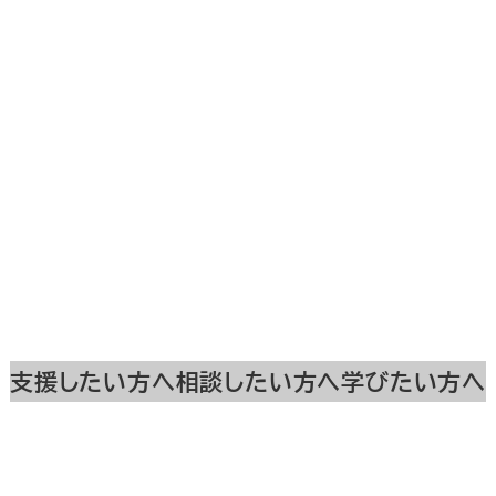
支援したい方へ
相談したい方へ
学びたい方へ