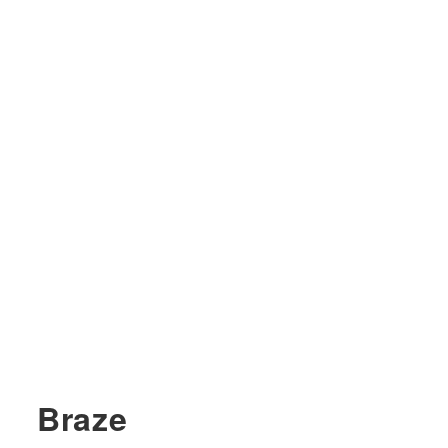
Braze