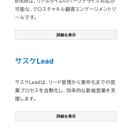
Brazeは、リアルタイムのパーソナライズ対応が
可能な、クロスチャネル顧客エンゲージメントツ
ールです。
詳細を表示
サスケLead
サスケLeadは、リード管理から案件化までの営
業プロセスを自動化し、効率的な新規営業を支
援します。
詳細を表示