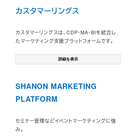
カスタマーリングス
カスタマーリングスは、CDP・MA・BIを統合し
たマーケティング支援プラットフォームです。
詳細を表示
SHANON MARKETING
PLATFORM
セミナー管理などイベントマーケティングに強
み。