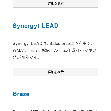
詳細を表示
Synergy! LEAD
Synergy! LEADは、Salesforce上で利用でき
るMAツールで、配信・フォーム作成・トラッキン
グが可能です。
詳細を表示
Braze