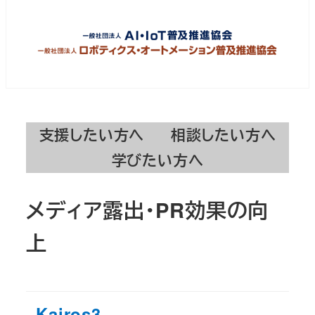
支援したい方へ
相談したい方へ
学びたい方へ
メディア露出・PR効果の向
上
Kairos3