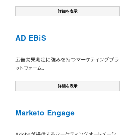
詳細を表示
AD EBiS
広告効果測定に強みを持つマーケティングプラ
ットフォーム。
詳細を表示
Marketo Engage
Adobeが提供するマーケティングオートメーシ