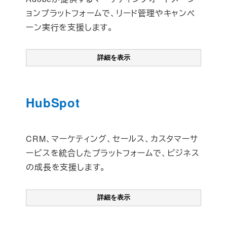
ョンプラットフォームで、リード管理やキャンペ
ーン実行を支援します。
詳細を表示
HubSpot
CRM、マーケティング、セールス、カスタマーサ
ービスを統合したプラットフォームで、ビジネス
の成長を支援します。
詳細を表示