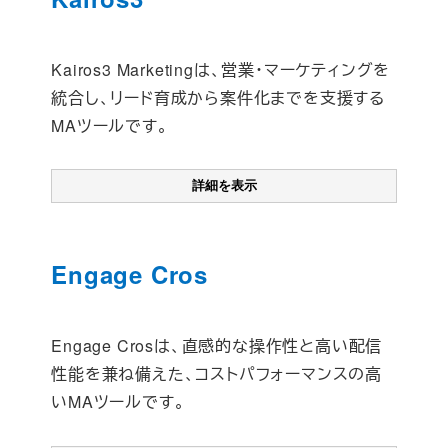
Kairos3 Marketingは、営業・マーケティングを
統合し、リード育成から案件化までを支援する
MAツールです。
詳細を表示
Engage Cros
Engage Crosは、直感的な操作性と高い配信
性能を兼ね備えた、コストパフォーマンスの高
いMAツールです。