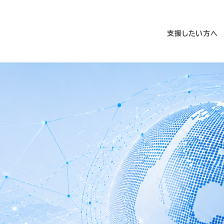
支援したい方へ