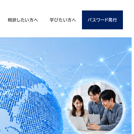
相談したい方へ
学びたい方へ
パスワード発行