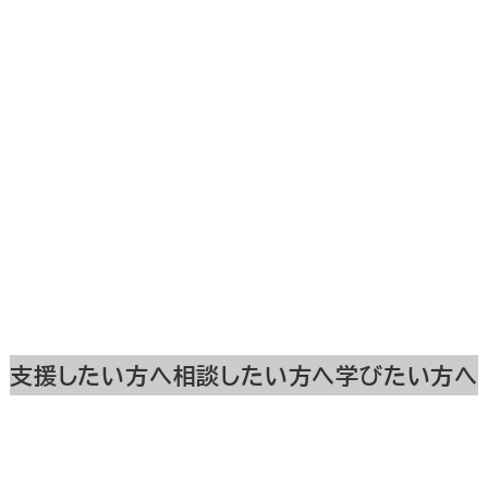
支援したい方へ
相談したい方へ
学びたい方へ