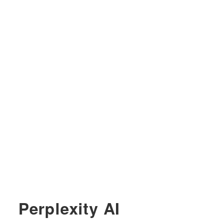
Perplexity AI