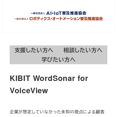
支援したい方へ
相談したい方へ
学びたい方へ
KIBIT WordSonar for
VoiceView
企業が想定していなかった未知の視点による顧客