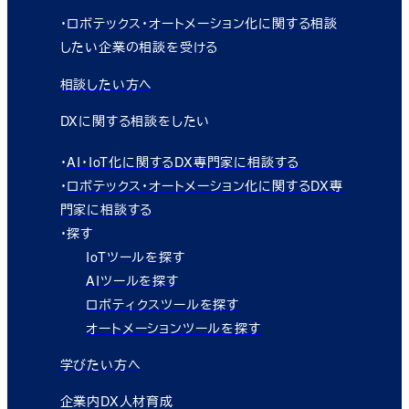
・
ロボテックス・オートメーション化に関する相談
したい企業の相談を受ける
相談したい方へ
DXに関する相談をしたい
・
AI・IoT化に関するDX専門家に相談する
・
ロボテックス・オートメーション化に関するDX専
門家に相談する
・探す
IoTツールを探す
AIツールを探す
ロボティクスツールを探す
オートメーションツールを探す
学びたい方へ
企業内DX人材育成