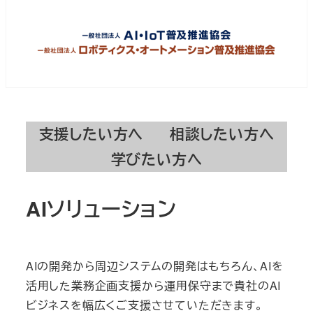
支援したい方へ
相談したい方へ
学びたい方へ
AIソリューション
AIの開発から周辺システムの開発はもちろん、AIを
活用した業務企画支援から運用保守まで貴社のAI
ビジネスを幅広くご支援させていただきます。