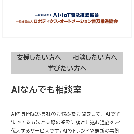
支援したい方へ
相談したい方へ
学びたい方へ
AIなんでも相談室
AIの専門家が貴社のお悩みをお聞きして、 AIで解
決できる方法と実際の業務に落とし込む道筋をお
伝えするサービスです。AIのトレンドや最新の事例