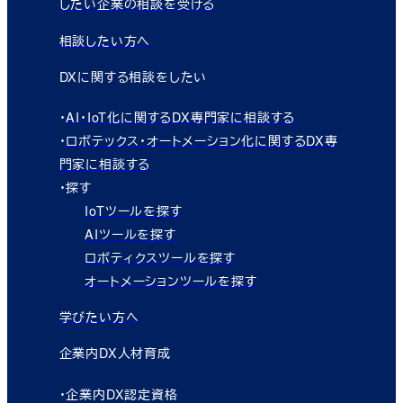
したい企業の相談を受ける
相談したい方へ
DXに関する相談をしたい
・
AI・IoT化に関するDX専門家に相談する
・
ロボテックス・オートメーション化に関するDX専
門家に相談する
・探す
IoTツールを探す
AIツールを探す
ロボティクスツールを探す
オートメーションツールを探す
学びたい方へ
企業内DX人材育成
・企業内DX認定資格