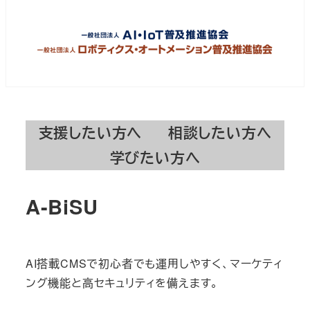
支援したい方へ
相談したい方へ
学びたい方へ
A-BiSU
AI搭載CMSで初心者でも運用しやすく、マーケティ
ング機能と高セキュリティを備えます。