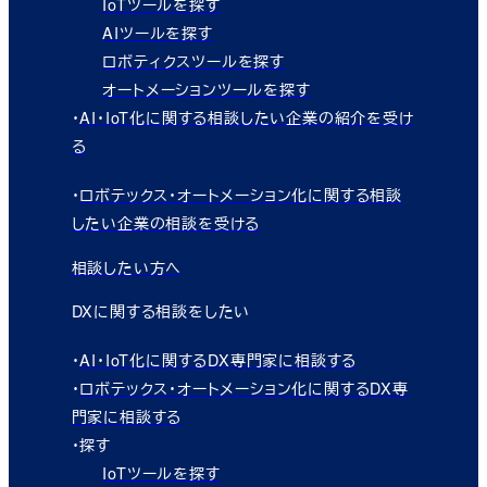
IoTツールを探す
AIツールを探す
ロボティクスツールを探す
オートメーションツールを探す
・
AI・IoT化に関する相談したい企業の紹介を受け
る
・
ロボテックス・オートメーション化に関する相談
したい企業の相談を受ける
相談したい方へ
DXに関する相談をしたい
・
AI・IoT化に関するDX専門家に相談する
・
ロボテックス・オートメーション化に関するDX専
門家に相談する
・探す
IoTツールを探す