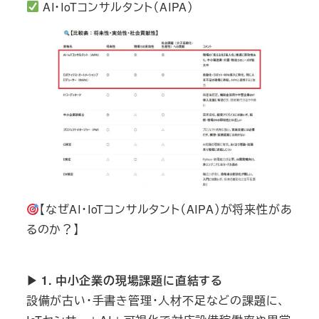
AI・IoTコンサルタント（AIPA）
【なぜAI・IoTコンサルタント（AIPA）が将来性があ
るのか？】
▶ 1. 中小企業の現場課題に直結する
設備が古い・手書き管理・人材不足などの課題に、