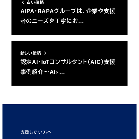
古い投稿
AIPA・RAPAグループは、企業や支援
者のニーズを丁寧にお…
新しい投稿
認定AI・IoTコンサルタント（AIC）支援
事例紹介～AI×…
支援したい方へ